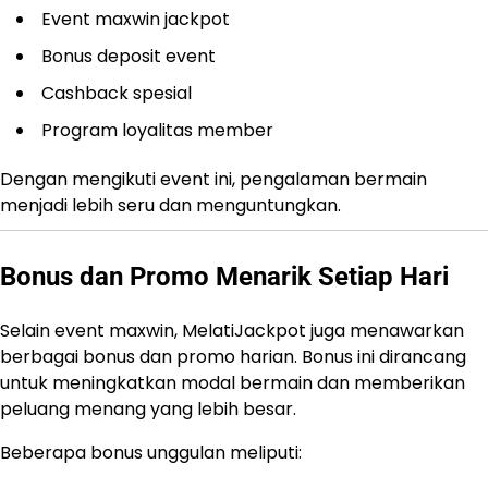
Event maxwin jackpot
Bonus deposit event
Cashback spesial
Program loyalitas member
Dengan mengikuti event ini, pengalaman bermain
menjadi lebih seru dan menguntungkan.
Bonus dan Promo Menarik Setiap Hari
Selain event maxwin, MelatiJackpot juga menawarkan
berbagai bonus dan promo harian. Bonus ini dirancang
untuk meningkatkan modal bermain dan memberikan
peluang menang yang lebih besar.
Beberapa bonus unggulan meliputi: