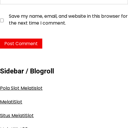
Save my name, email, and website in this browser for
the next time I comment.
Sidebar / Blogroll
Pola Slot Melatislot
MelatiSlot
Situs MelatiSlot