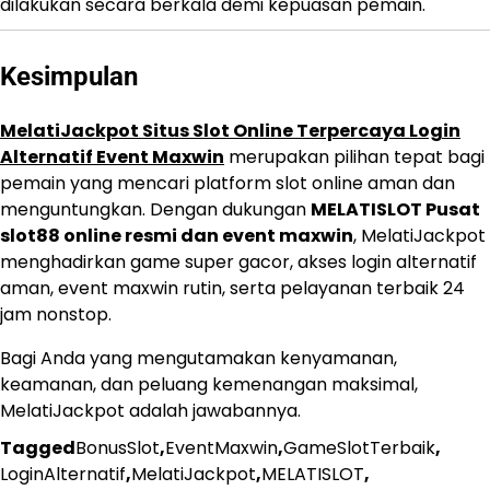
dilakukan secara berkala demi kepuasan pemain.
Kesimpulan
MelatiJackpot Situs Slot Online Terpercaya Login
Alternatif Event Maxwin
merupakan pilihan tepat bagi
pemain yang mencari platform slot online aman dan
menguntungkan. Dengan dukungan
MELATISLOT Pusat
slot88 online resmi dan event maxwin
, MelatiJackpot
menghadirkan game super gacor, akses login alternatif
aman, event maxwin rutin, serta pelayanan terbaik 24
jam nonstop.
Bagi Anda yang mengutamakan kenyamanan,
keamanan, dan peluang kemenangan maksimal,
MelatiJackpot adalah jawabannya.
Tagged
BonusSlot
,
EventMaxwin
,
GameSlotTerbaik
,
LoginAlternatif
,
MelatiJackpot
,
MELATISLOT
,