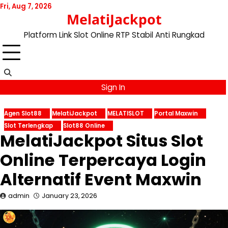
Skip
Fri, Aug 7, 2026
MelatiJackpot
to
content
Platform Link Slot Online RTP Stabil Anti Rungkad
Sign In
Agen Slot88
MelatiJackpot
MELATISLOT
Portal Maxwin
Slot Terlengkap
Slot88 Online
MelatiJackpot Situs Slot
Online Terpercaya Login
Alternatif Event Maxwin
admin
January 23, 2026