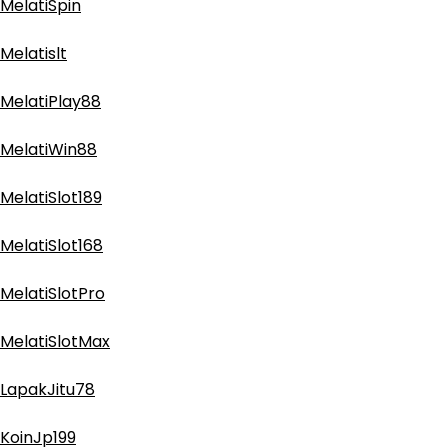
MelatiSpin
Melatislt
MelatiPlay88
MelatiWin88
MelatiSlot189
MelatiSlot168
MelatiSlotPro
MelatiSlotMax
LapakJitu78
KoinJp199