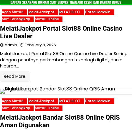
Agen Slot88
MelatiJackpot
MELATISLOT
Portal Maxwin
Slot Terlengkap
Slot88 Online
MelatiJackpot Portal Slot88 Online Casino
Live Dealer
admin
February 8, 2026
MelatiJackpot Portal Slot88 Online Casino Live Dealer Seiring
dengan pesatnya perkembangan teknologi digital, dunia
hiburan…
Read More
Agen Slot88
MelatiJackpot
MELATISLOT
Portal Maxwin
Slot Terlengkap
Slot88 Online
MelatiJackpot Bandar Slot88 Online QRIS
Aman Digunakan