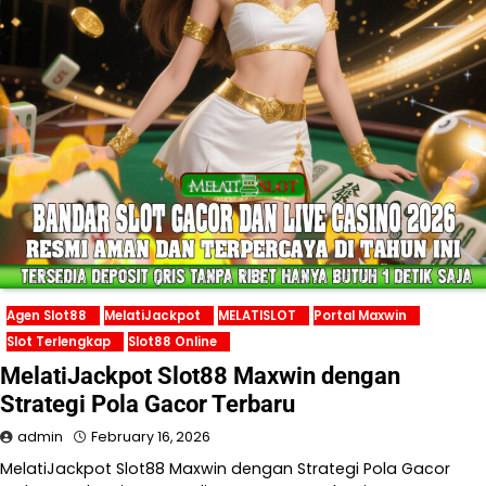
Agen Slot88
MelatiJackpot
MELATISLOT
Portal Maxwin
Slot Terlengkap
Slot88 Online
MelatiJackpot Slot88 Maxwin dengan
Strategi Pola Gacor Terbaru
admin
February 16, 2026
MelatiJackpot Slot88 Maxwin dengan Strategi Pola Gacor