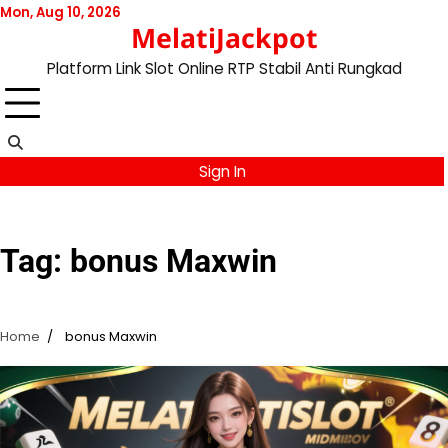
Skip
Mon, Aug 10, 2026
MelatiJackpot
to
content
Platform Link Slot Online RTP Stabil Anti Rungkad
Sign In
Tag:
bonus Maxwin
Home
bonus Maxwin