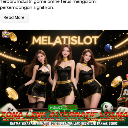
Terbaru Industri game online terus mengalami
perkembangan signifikan…
Read More