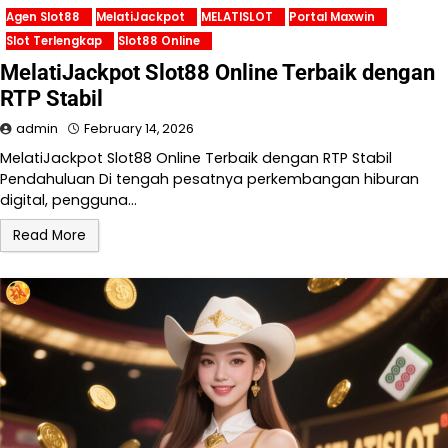
Agen Slot88
MelatiJackpot
MELATISLOT
Portal Maxwin
Slot Terlengkap
Slot88 Online
MelatiJackpot Slot88 Online Terbaik dengan
RTP Stabil
admin
February 14, 2026
MelatiJackpot Slot88 Online Terbaik dengan RTP Stabil
Pendahuluan Di tengah pesatnya perkembangan hiburan
digital, pengguna…
Read More