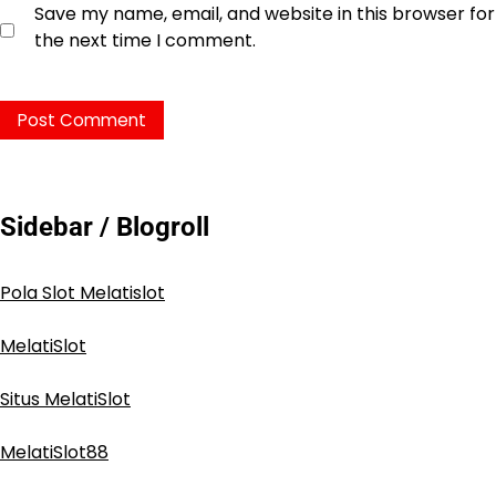
Save my name, email, and website in this browser for
the next time I comment.
Sidebar / Blogroll
Pola Slot Melatislot
MelatiSlot
Situs MelatiSlot
MelatiSlot88