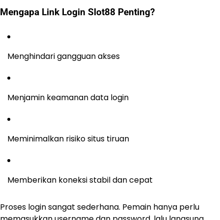
Mengapa Link Login Slot88 Penting?
Menghindari gangguan akses
Menjamin keamanan data login
Meminimalkan risiko situs tiruan
Memberikan koneksi stabil dan cepat
Proses login sangat sederhana. Pemain hanya perlu
memasukkan username dan password, lalu langsung