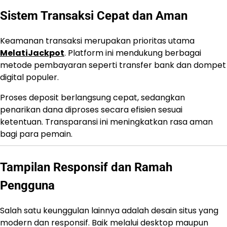
Sistem Transaksi Cepat dan Aman
Keamanan transaksi merupakan prioritas utama
MelatiJackpot
. Platform ini mendukung berbagai
metode pembayaran seperti transfer bank dan dompet
digital populer.
Proses deposit berlangsung cepat, sedangkan
penarikan dana diproses secara efisien sesuai
ketentuan. Transparansi ini meningkatkan rasa aman
bagi para pemain.
Tampilan Responsif dan Ramah
Pengguna
Salah satu keunggulan lainnya adalah desain situs yang
modern dan responsif. Baik melalui desktop maupun