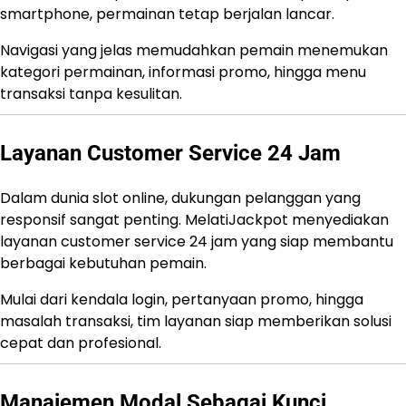
smartphone, permainan tetap berjalan lancar.
Navigasi yang jelas memudahkan pemain menemukan
kategori permainan, informasi promo, hingga menu
transaksi tanpa kesulitan.
Layanan Customer Service 24 Jam
Dalam dunia slot online, dukungan pelanggan yang
responsif sangat penting. MelatiJackpot menyediakan
layanan customer service 24 jam yang siap membantu
berbagai kebutuhan pemain.
Mulai dari kendala login, pertanyaan promo, hingga
masalah transaksi, tim layanan siap memberikan solusi
cepat dan profesional.
Manajemen Modal Sebagai Kunci