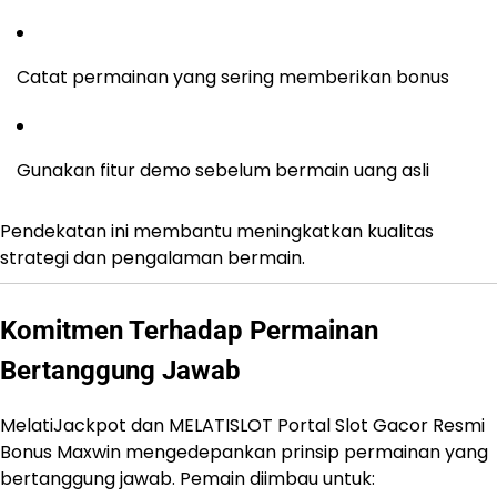
Catat permainan yang sering memberikan bonus
Gunakan fitur demo sebelum bermain uang asli
Pendekatan ini membantu meningkatkan kualitas
strategi dan pengalaman bermain.
Komitmen Terhadap Permainan
Bertanggung Jawab
MelatiJackpot dan MELATISLOT Portal Slot Gacor Resmi
Bonus Maxwin mengedepankan prinsip permainan yang
bertanggung jawab. Pemain diimbau untuk: