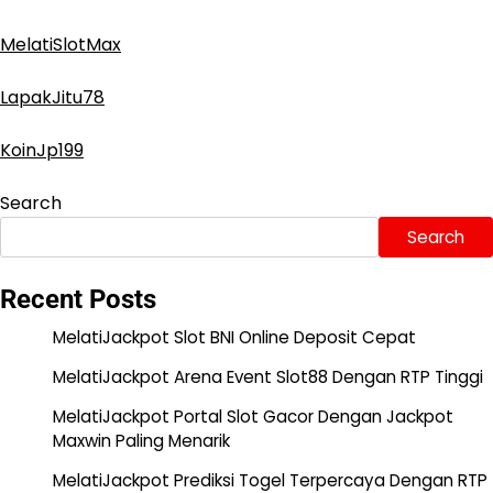
MelatiSlotMax
LapakJitu78
KoinJp199
Search
Search
Recent Posts
MelatiJackpot Slot BNI Online Deposit Cepat
MelatiJackpot Arena Event Slot88 Dengan RTP Tinggi
MelatiJackpot Portal Slot Gacor Dengan Jackpot
Maxwin Paling Menarik
MelatiJackpot Prediksi Togel Terpercaya Dengan RTP