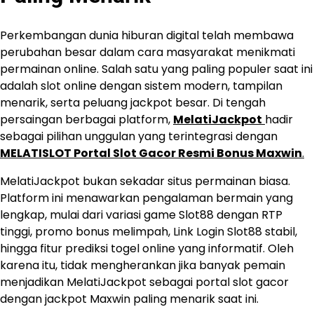
Perkembangan dunia hiburan digital telah membawa
perubahan besar dalam cara masyarakat menikmati
permainan online. Salah satu yang paling populer saat ini
adalah slot online dengan sistem modern, tampilan
menarik, serta peluang jackpot besar. Di tengah
persaingan berbagai platform,
MelatiJackpot
hadir
sebagai pilihan unggulan yang terintegrasi dengan
MELATISLOT Portal Slot Gacor Resmi Bonus Maxwin
.
MelatiJackpot bukan sekadar situs permainan biasa.
Platform ini menawarkan pengalaman bermain yang
lengkap, mulai dari variasi game Slot88 dengan RTP
tinggi, promo bonus melimpah, Link Login Slot88 stabil,
hingga fitur prediksi togel online yang informatif. Oleh
karena itu, tidak mengherankan jika banyak pemain
menjadikan MelatiJackpot sebagai portal slot gacor
dengan jackpot Maxwin paling menarik saat ini.