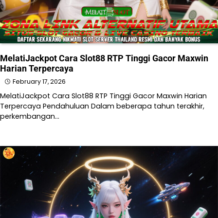
MelatiJackpot Cara Slot88 RTP Tinggi Gacor Maxwin
Harian Terpercaya
February 17, 2026
MelatiJackpot Cara Slot88 RTP Tinggi Gacor Maxwin Harian
Terpercaya Pendahuluan Dalam beberapa tahun terakhir,
perkembangan…