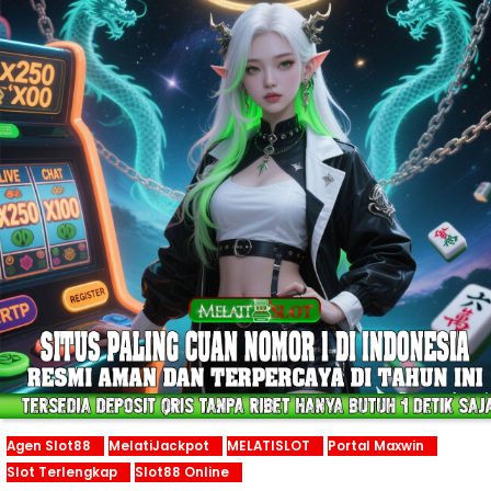
Agen Slot88
MelatiJackpot
MELATISLOT
Portal Maxwin
Slot Terlengkap
Slot88 Online