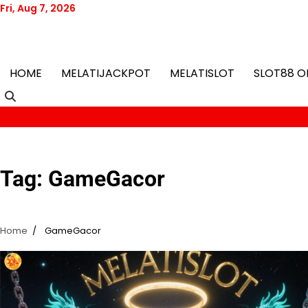
Skip
Fri, Aug 7, 2026
to
content
HOME
MELATIJACKPOT
MELATISLOT
SLOT88 O
Tag:
GameGacor
Home
GameGacor