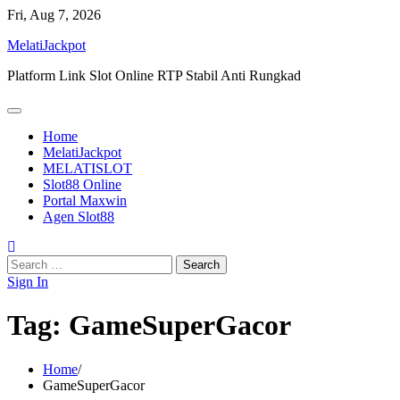
Skip
Fri, Aug 7, 2026
to
MelatiJackpot
content
Platform Link Slot Online RTP Stabil Anti Rungkad
Home
MelatiJackpot
MELATISLOT
Slot88 Online
Portal Maxwin
Agen Slot88
Search
for:
Sign In
Tag:
GameSuperGacor
Home
GameSuperGacor