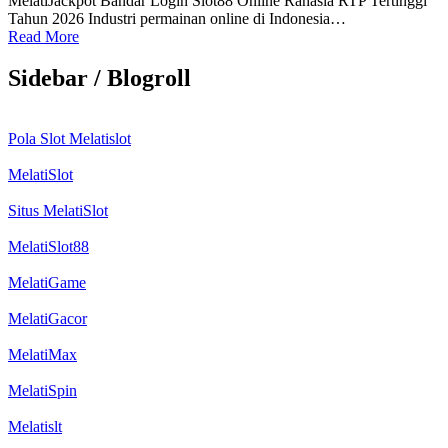
MelatiJackpot Bandar Login Slot88 Online Rahasia RTP Tertinggi
Tahun 2026 Industri permainan online di Indonesia…
Read More
Sidebar / Blogroll
Pola Slot Melatislot
MelatiSlot
Situs MelatiSlot
MelatiSlot88
MelatiGame
MelatiGacor
MelatiMax
MelatiSpin
Melatislt