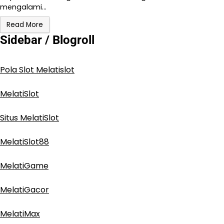
mengalami…
Read More
Sidebar / Blogroll
Pola Slot Melatislot
MelatiSlot
Situs MelatiSlot
MelatiSlot88
MelatiGame
MelatiGacor
MelatiMax