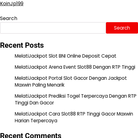
KoinJp199
Search
Search
Recent Posts
MelatiJackpot Slot BNI Online Deposit Cepat
MelatiJackpot Arena Event Slot88 Dengan RTP Tinggi
MelatiJackpot Portal Slot Gacor Dengan Jackpot
Maxwin Paling Menarik
MelatiJackpot Prediksi Togel Terpercaya Dengan RTP
Tinggi Dan Gacor
MelatiJackpot Cara Slot88 RTP Tinggi Gacor Maxwin
Harian Terpercaya
Recent Comments