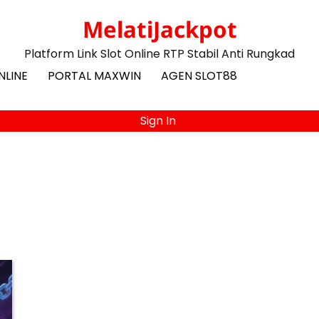
MelatiJackpot
Platform Link Slot Online RTP Stabil Anti Rungkad
NLINE
PORTAL MAXWIN
AGEN SLOT88
Sign In