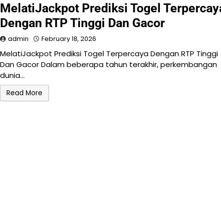
MelatiJackpot Prediksi Togel Terpercay
Dengan RTP Tinggi Dan Gacor
admin
February 18, 2026
MelatiJackpot Prediksi Togel Terpercaya Dengan RTP Tinggi
Dan Gacor Dalam beberapa tahun terakhir, perkembangan
dunia…
Read More