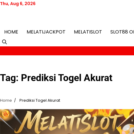
Skip
Thu, Aug 6, 2026
to
content
HOME
MELATIJACKPOT
MELATISLOT
SLOT88 O
Tag:
Prediksi Togel Akurat
Home
Prediksi Togel Akurat