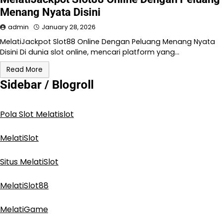
Menang Nyata Disini
admin
January 28, 2026
MelatiJackpot Slot88 Online Dengan Peluang Menang Nyata
Disini Di dunia slot online, mencari platform yang…
Read More
Sidebar / Blogroll
Pola Slot Melatislot
MelatiSlot
Situs MelatiSlot
MelatiSlot88
MelatiGame