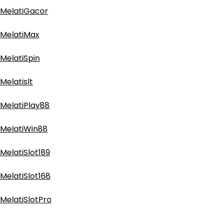
MelatiGacor
MelatiMax
MelatiSpin
Melatislt
MelatiPlay88
MelatiWin88
MelatiSlot189
MelatiSlot168
MelatiSlotPro