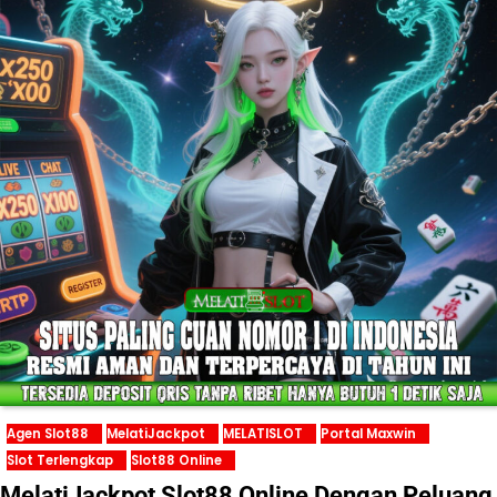
Agen Slot88
MelatiJackpot
MELATISLOT
Portal Maxwin
Slot Terlengkap
Slot88 Online
MelatiJackpot Slot88 Online Dengan Peluang