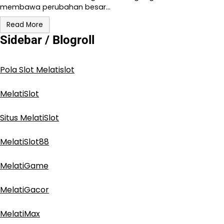
membawa perubahan besar…
Read More
Sidebar / Blogroll
Pola Slot Melatislot
MelatiSlot
Situs MelatiSlot
MelatiSlot88
MelatiGame
MelatiGacor
MelatiMax